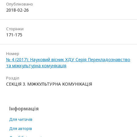
Опубліковано
2018-02-26
Сторінки
171-175
Номер
№ 4 (2017): Науковий вісник ХДУ Серія Перекладознавство
та міжкультурна комунікація
Розділ
СЕКЦІЯ 3. МІЖКУЛЬТУРНА КОМУНІКАЦІЯ
Інформація
Для читачів
Для авторів