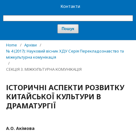
Контакти
Пошук
Home
/
Архіви
/
№ 4 (2017): Науковий вісник ХДУ Серія Перекладознавство та
міжкультурна комунікація
/
СЕКЦІЯ 3. МІЖКУЛЬТУРНА КОМУНІКАЦІЯ
ІСТОРИЧНІ АСПЕКТИ РОЗВИТКУ
КИТАЙСЬКОЇ КУЛЬТУРИ В
ДРАМАТУРГІЇ
А.О. Акімова