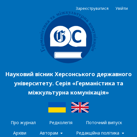
Зареєструватися
Увійти
Науковий вісник Херсонського державного
університету. Серія «Германістика та
міжкультурна комунікація»
Про журнал
Редколегія
Поточний випуск
Архіви
Авторам
Редакційна політика