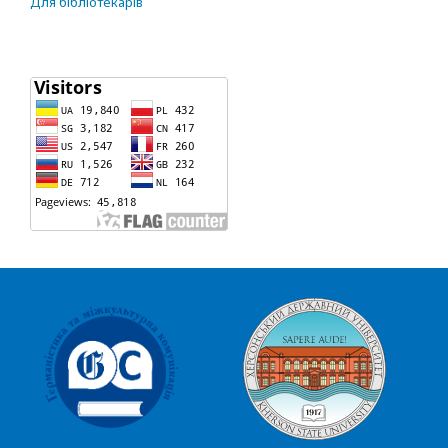
Для бібліотекарів