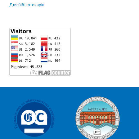
Для бібліотекарів