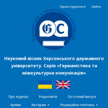
Зареєструватися
Увійти
Науковий вісник Херсонського державного
університету. Серія «Германістика та
міжкультурна комунікація»
Про журнал
Редколегія
Поточний випуск
Архіви
Авторам
Редакційна політика