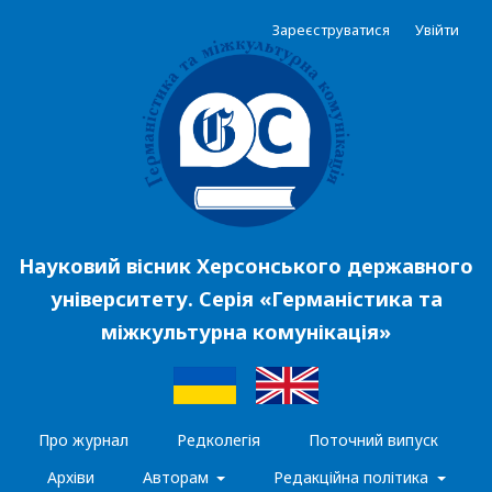
Зареєструватися
Увійти
Науковий вісник Херсонського державного
університету. Серія «Германістика та
міжкультурна комунікація»
Про журнал
Редколегія
Поточний випуск
Архіви
Авторам
Редакційна політика