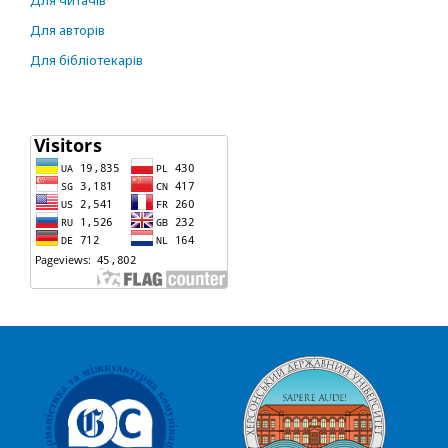
Для читачів
Для авторів
Для бібліотекарів