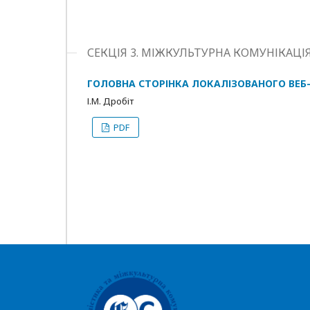
СЕКЦІЯ 3. МІЖКУЛЬТУРНА КОМУНІКАЦІ
ГОЛОВНА СТОРІНКА ЛОКАЛІЗОВАНОГО ВЕБ
І.М. Дробіт
PDF