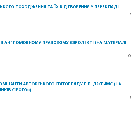
ЬКОГО ПОХОДЖЕННЯ ТА ЇХ ВІДТВОРЕННЯ У ПЕРЕКЛАДІ
 В АНГЛОМОВНОМУ ПРАВОВОМУ ЄВРОЛЕКТІ (НА МАТЕРІАЛІ
10
ОМІНАНТИ АВТОРСЬКОГО СВІТОГЛЯДУ Е.Л. ДЖЕЙМС (НА
ІНКІВ СІРОГО»)