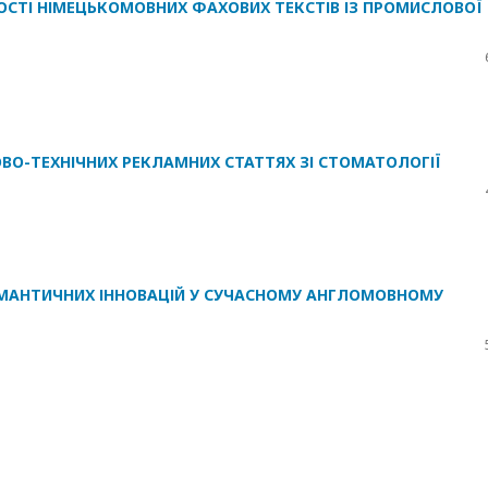
ОСТІ НІМЕЦЬКОМОВНИХ ФАХОВИХ ТЕКСТІВ ІЗ ПРОМИСЛОВОЇ
ОВО-ТЕХНІЧНИХ РЕКЛАМНИХ СТАТТЯХ ЗІ СТОМАТОЛОГІЇ
ЕМАНТИЧНИХ ІННОВАЦІЙ У СУЧАСНОМУ АНГЛОМОВНОМУ