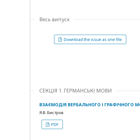
Весь випуск
Download the issue as one file
СЕКЦІЯ 1. ГЕРМАНСЬКІ МОВИ
ВЗАЄМОДІЯ ВЕРБАЛЬНОГО І ГРАФІЧНОГО 
Я.В. Бистров
PDF