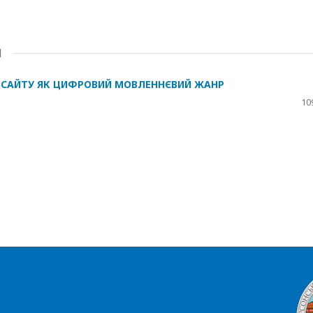
Я
-САЙТУ ЯК ЦИФРОВИЙ МОВЛЕННЄВИЙ ЖАНР
10