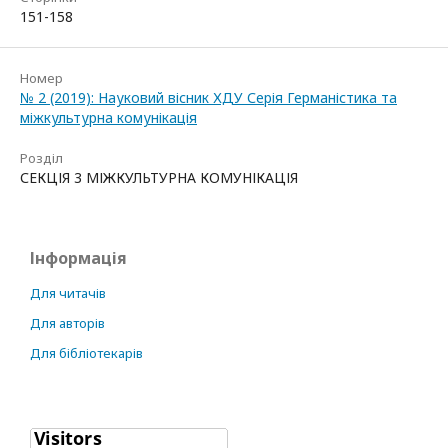
151-158
Номер
№ 2 (2019): Науковий вісник ХДУ Серія Германістика та
міжкультурна комунікація
Розділ
СЕКЦІЯ 3 МІЖКУЛЬТУРНА КОМУНІКАЦІЯ
Інформація
Для читачів
Для авторів
Для бібліотекарів