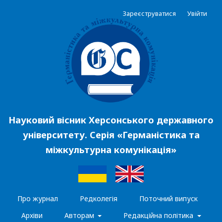
Зареєструватися
Увійти
Науковий вісник Херсонського державного
університету. Серія «Германістика та
міжкультурна комунікація»
Про журнал
Редколегія
Поточний випуск
Архіви
Авторам
Редакційна політика